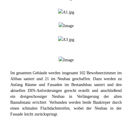
Im gesamten Gebäude werden insgesamt 102 Bewohnerzimmer im
Altbau saniert und 21 im Neubau geschaffen. Dazu werden zu
Anfang Räume und Fassaden im Bestandsbau saniert und den
aktuellen DIN-Anforderungen gerecht erstellt und anschließend
ein dreigeschossiger Neubau in Verlängerung der alten
Bausubstanz errichtet. Verbunden werden beide Baukörper durch
einen schmalen Flachdachstreifen, wobei der Neubau in der
Fassade leicht zurückspringt.