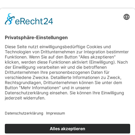
Datenschutzhinweise
|
Impressum
|
Cookie-Einstellungen